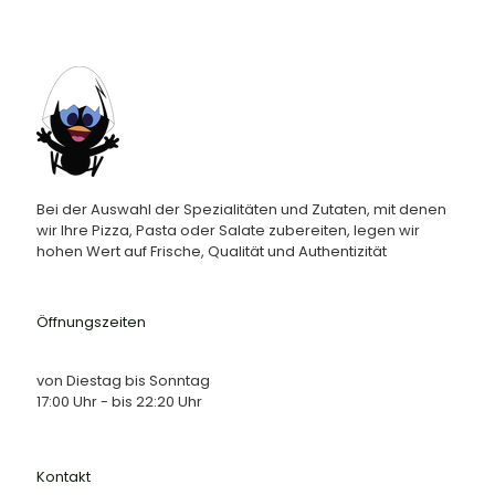
Bei der Auswahl der Spezialitäten und Zutaten, mit denen
wir Ihre Pizza, Pasta oder Salate zubereiten, legen wir
hohen Wert auf Frische, Qualität und Authentizität
Öffnungszeiten
von Diestag bis Sonntag
17:00 Uhr - bis 22:20 Uhr
Kontakt