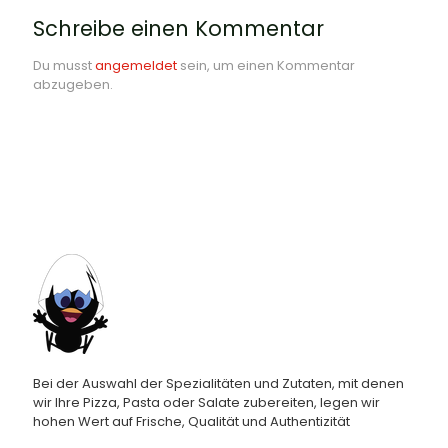
Schreibe einen Kommentar
Du musst
angemeldet
sein, um einen Kommentar
abzugeben.
Bei der Auswahl der Spezialitäten und Zutaten, mit denen
wir Ihre Pizza, Pasta oder Salate zubereiten, legen wir
hohen Wert auf Frische, Qualität und Authentizität