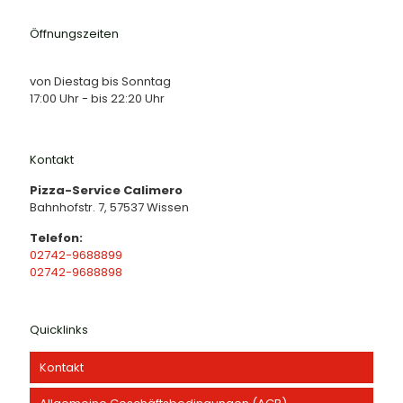
Öffnungszeiten
von Diestag bis Sonntag
17:00 Uhr - bis 22:20 Uhr
Kontakt
Pizza-Service Calimero
Bahnhofstr. 7, 57537 Wissen
Telefon:
02742-9688899
02742-9688898
Quicklinks
Kontakt