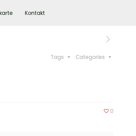
karte
Kontakt
Tags
Categories
0