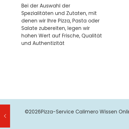
Bei der Auswahl der
Spezialitäten und Zutaten, mit
denen wir Ihre Pizza, Pasta oder
Salate zubereiten, legen wir
hohen Wert auf Frische, Qualität
und Authentizität
©
2026Pizza-Service Calimero Wissen Onli