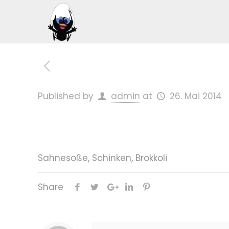
Published by
admin
at
26. Mai 2014
Sahnesoße, Schinken, Brokkoli
Share