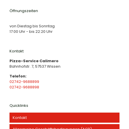
Öffnungszeiten
von Diestag bis Sonntag
17:00 Uhr - bis 22:20 Uhr
Kontakt
Pizza-Service Calimero
Bahnhofstr. 7, 57537 Wissen
Telefon:
02742-9688899
02742-9688898
Quicklinks
Kontakt