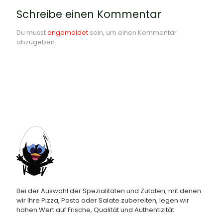
Schreibe einen Kommentar
Du musst
angemeldet
sein, um einen Kommentar
abzugeben.
Bei der Auswahl der Spezialitäten und Zutaten, mit denen
wir Ihre Pizza, Pasta oder Salate zubereiten, legen wir
hohen Wert auf Frische, Qualität und Authentizität