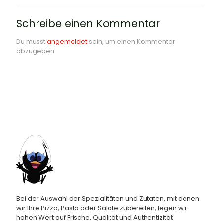
Schreibe einen Kommentar
Du musst
angemeldet
sein, um einen Kommentar
abzugeben.
Bei der Auswahl der Spezialitäten und Zutaten, mit denen
wir Ihre Pizza, Pasta oder Salate zubereiten, legen wir
hohen Wert auf Frische, Qualität und Authentizität