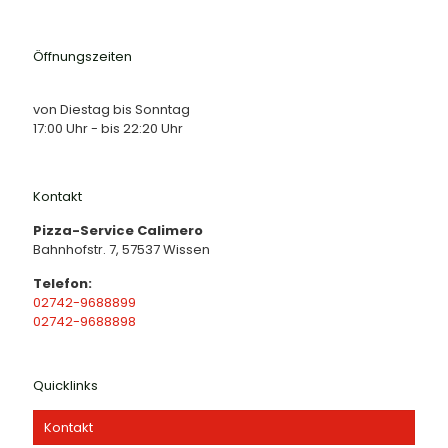
Öffnungszeiten
von Diestag bis Sonntag
17:00 Uhr - bis 22:20 Uhr
Kontakt
Pizza-Service Calimero
Bahnhofstr. 7, 57537 Wissen
Telefon:
02742-9688899
02742-9688898
Quicklinks
Kontakt