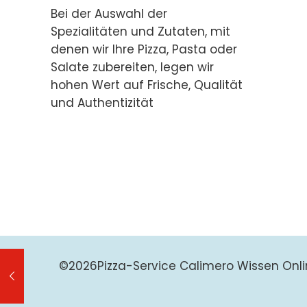
Bei der Auswahl der
Spezialitäten und Zutaten, mit
denen wir Ihre Pizza, Pasta oder
Salate zubereiten, legen wir
hohen Wert auf Frische, Qualität
und Authentizität
©
2026Pizza-Service Calimero Wissen Onli