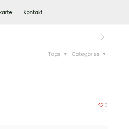
karte
Kontakt
Tags
Categories
0