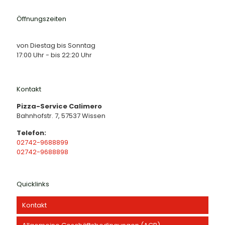
Öffnungszeiten
von Diestag bis Sonntag
17:00 Uhr - bis 22:20 Uhr
Kontakt
Pizza-Service Calimero
Bahnhofstr. 7, 57537 Wissen
Telefon:
02742-9688899
02742-9688898
Quicklinks
Kontakt