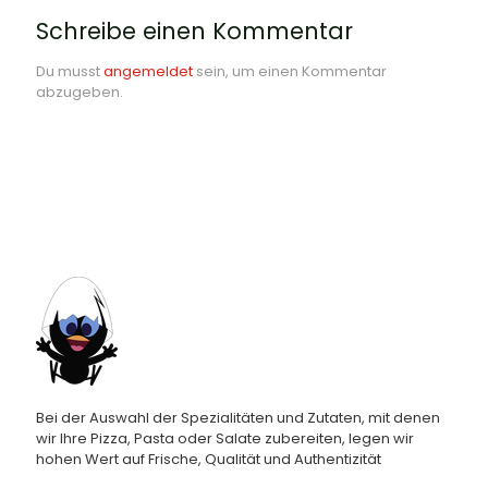
Schreibe einen Kommentar
Du musst
angemeldet
sein, um einen Kommentar
abzugeben.
Bei der Auswahl der Spezialitäten und Zutaten, mit denen
wir Ihre Pizza, Pasta oder Salate zubereiten, legen wir
hohen Wert auf Frische, Qualität und Authentizität