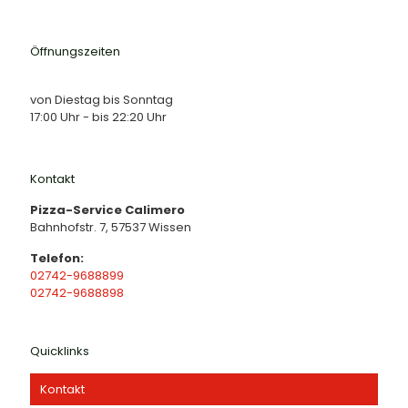
Öffnungszeiten
von Diestag bis Sonntag
17:00 Uhr - bis 22:20 Uhr
Kontakt
Pizza-Service Calimero
Bahnhofstr. 7, 57537 Wissen
Telefon:
02742-9688899
02742-9688898
Quicklinks
Kontakt