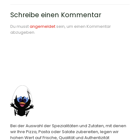
Schreibe einen Kommentar
Du musst
angemeldet
sein, um einen Kommentar
abzugeben.
Bei der Auswahl der Spezialitäten und Zutaten, mit denen
wir Ihre Pizza, Pasta oder Salate zubereiten, legen wir
hohen Wert auf Frische, Qualität und Authentizität