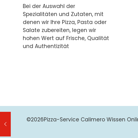
Bei der Auswahl der
Spezialitäten und Zutaten, mit
denen wir Ihre Pizza, Pasta oder
Salate zubereiten, legen wir
hohen Wert auf Frische, Qualität
und Authentizität
©
2026Pizza-Service Calimero Wissen Onli