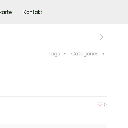
karte
Kontakt
Tags
Categories
0