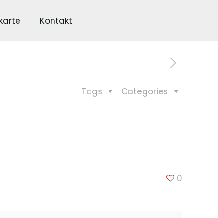
karte
Kontakt
Tags
Categories
0