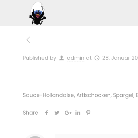
Published by
admin
at
28. Januar 20
Sauce-Hollandaise, Artischocken, Spargel, 
Share