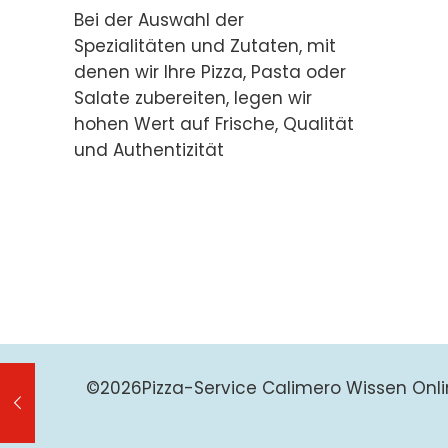
Bei der Auswahl der
Spezialitäten und Zutaten, mit
denen wir Ihre Pizza, Pasta oder
Salate zubereiten, legen wir
hohen Wert auf Frische, Qualität
und Authentizität
©
2026Pizza-Service Calimero Wissen Onli