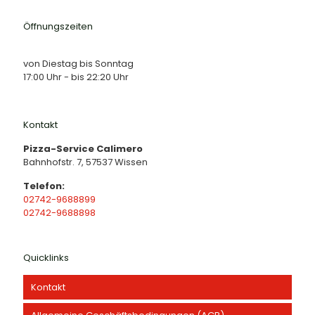
Öffnungszeiten
von Diestag bis Sonntag
17:00 Uhr - bis 22:20 Uhr
Kontakt
Pizza-Service Calimero
Bahnhofstr. 7, 57537 Wissen
Telefon:
02742-9688899
02742-9688898
Quicklinks
Kontakt