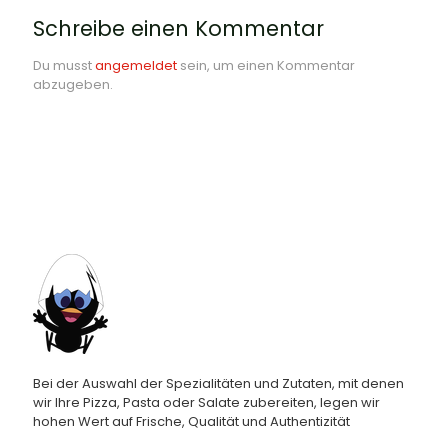
Schreibe einen Kommentar
Du musst
angemeldet
sein, um einen Kommentar
abzugeben.
Bei der Auswahl der Spezialitäten und Zutaten, mit denen
wir Ihre Pizza, Pasta oder Salate zubereiten, legen wir
hohen Wert auf Frische, Qualität und Authentizität